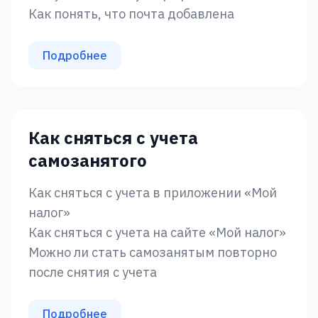
Как понять, что почта добавлена
Подробнее
Как сняться с учета
самозанятого
Как сняться с учета в приложении «‎Мой
налог»
Как сняться с учета на сайте «‎Мой налог»‎‎
Можно ли стать самозанятым повторно
после снятия с учета
Подробнее