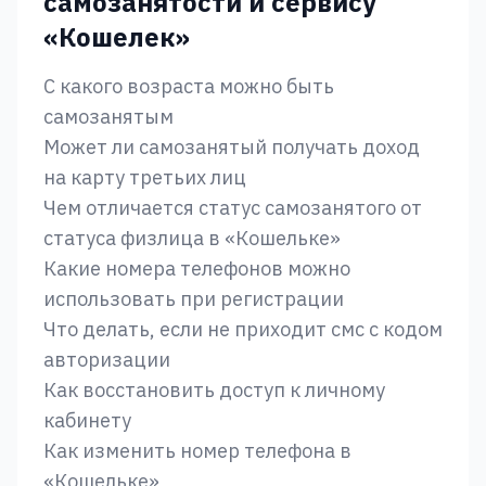
самозанятости и сервису
«‎Кошелек»‎
С какого возраста можно быть
самозанятым
Может ли самозанятый получать доход
на карту третьих лиц
Чем отличается статус самозанятого от
статуса физлица в «‎Кошельке»
Какие номера телефонов можно
использовать при регистрации
Что делать, если не приходит смс с кодом
авторизации
Как восстановить доступ к личному
кабинету
Как изменить номер телефона в
«‎Кошельке»