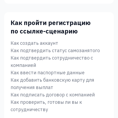
Как пройти регистрацию
по ссылке-сценарию
Как создать аккаунт
Как подтвердить статус самозанятого
Как подтвердить сотрудничество с
компанией
Как ввести паспортные данные
Как добавить банковскую карту для
получения выплат
Как подписать договор с компанией
Как проверить, готовы ли вы к
сотрудничеству