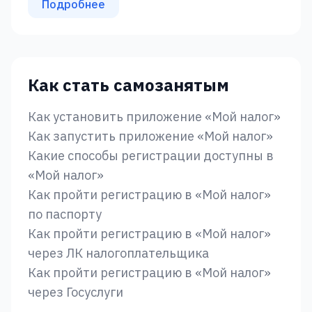
Подробнее
Как стать самозанятым
Как установить приложение «‎Мой налог»‎
Как запустить приложение «‎Мой налог»
Какие способы регистрации доступны в
«‎Мой налог»
Как пройти регистрацию в «‎Мой налог»
‎по паспорту
Как пройти регистрацию в «‎Мой налог»
через ЛК налогоплательщика
Как пройти регистрацию в «‎Мой налог»
через Госуслуги