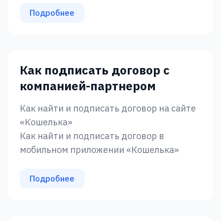
Подробнее
Как подписать договор с
компанией-партнером
Как найти и подписать договор на сайте
«Кошелька»
Как найти и подписать договор в
мобильном приложении «Кошелька»
Подробнее