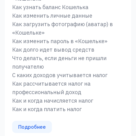
Как узнать баланс Кошелька
Как изменить личные данные
Как загрузить фотографию (аватар) в
«‎Кошельке»
Как изменить пароль в «‎Кошельке»
Как долго идет вывод средств
Что делать, если деньги не пришли
получателю
С каких доходов учитывается налог
Как рассчитывается налог на
профессиональный доход
Как и когда начисляется налог
Как и когда платить налог
Подробнее