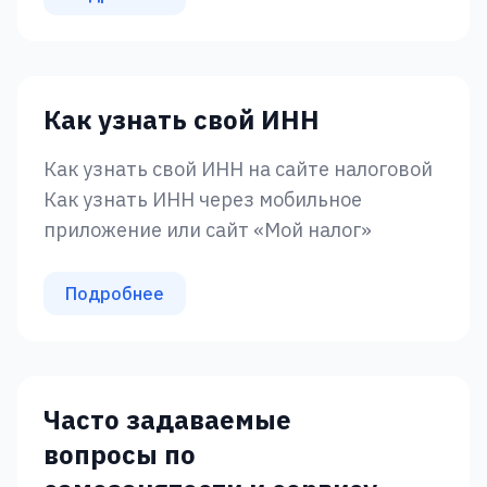
Как узнать свой ИНН
Как узнать свой ИНН на сайте налоговой
Как узнать ИНН через мобильное
приложение или сайт «‎Мой налог»
Подробнее
Часто задаваемые
вопросы по