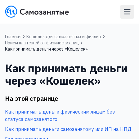
Главная
Кошелёк для самозанятых и физлиц
Приём платежей от физических лиц
Как принимать деньги через «‎Кошелек»‎
Как принимать деньги
через «‎Кошелек»‎
На этой странице
Как принимать деньги физическим лицам без
статуса самозанятого
Как принимать деньги самозанятому или ИП на НПД