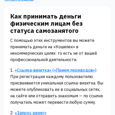
Как принимать деньги
физическим лицам без
статуса самозанятого
С помощью этих инструментов вы можете
принимать деньги на «Кошелек» в
некоммерческих целях: то есть не от вашей
профессиональной деятельности.
1.
«‎Ссылка-визитка» («‎Прием переводов»)‎‎
При регистрации каждому пользователю
присваивается уникальная ссылка-визитка. Вы
можете опубликовать ее в социальных сетях,
на сайте или отправить знакомым — по ссылке
получатель может перевести любую сумму.
2.
«‎Запрос денег»‎