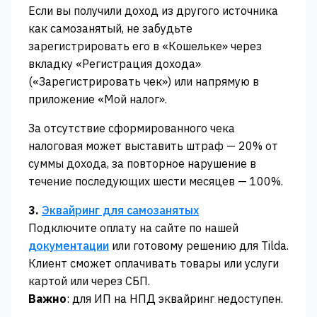
Если вы получили доход из другого источника
как самозанятый, не забудьте
зарегистрировать его в «Кошельке» через
вкладку «Регистрация дохода»
(«‎Зарегистрировать чек»‎) или напрямую в
приложение «Мой налог».
За отсутствие сформированного чека
налоговая может выставить штраф — 20% от
суммы дохода, за повторное нарушение в
течение последующих шести месяцев — 100%.
3.
Эквайринг для самозанятых
Подключите оплату на сайте по нашей
документации
или готовому решению для Tilda.
Клиент сможет оплачивать товары или услуги
картой или через СБП.
Важно
: для ИП на НПД эквайринг недоступен.