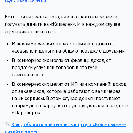
Где хранятся чеки
Есть три варианта того, как и от кого вы можете
получать деньги на «Кошелек». И в каждом случае
сценарии отличаются:
В некоммерческих целях от физлиц: донаты,
чаевые или деньги на общую поездку с друзьями.
В коммерческих целях от физлиц: доход от
продажи услуг или товаров в статусе
самозанятого.
В коммерческих целях от ИП или компаний: доход
от заказчиков, которые работают с вами через
наши сервисы. В этом случае деньги поступают
напрямую на карту, которую вы указали в разделе
«Партнеры».
Как добавить или сменить карту в «Кошельке» —
читайте здесь
.