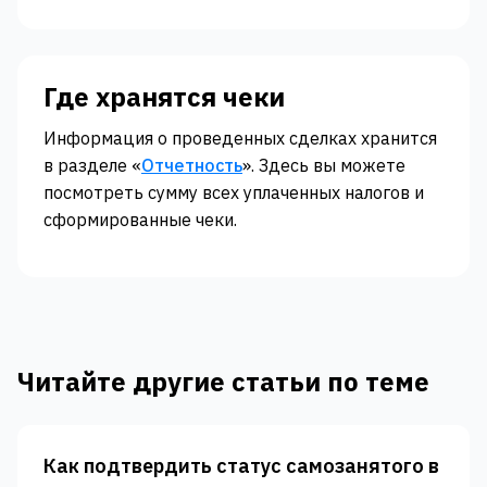
Где хранятся чеки
Информация о проведенных сделках хранится
в разделе «
Отчетность
». Здесь вы можете
посмотреть сумму всех уплаченных налогов и
сформированные чеки.
Читайте другие статьи по теме
Как подтвердить статус самозанятого в