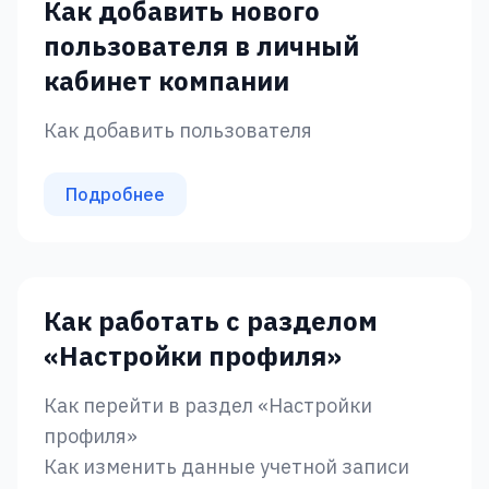
Как добавить нового
пользователя в личный
кабинет компании
Как добавить пользователя
Подробнее
Как работать с разделом
«‎Настройки профиля»‎
Как перейти в раздел «‎Настройки
профиля»
Как изменить данные учетной записи