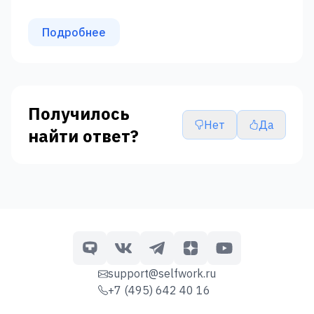
Подробнее
Получилось
Нет
Да
найти ответ?
support@selfwork.ru
+7 (495) 642 40 16