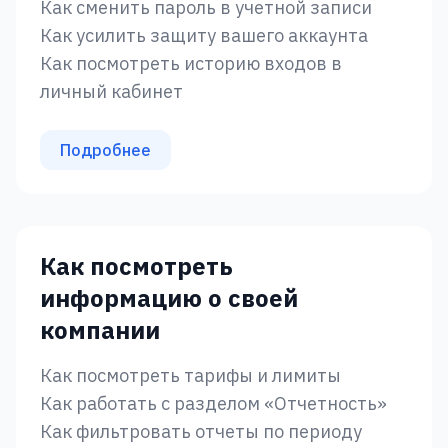
Как сменить пароль в учетной записи
Как усилить защиту вашего аккаунта
Как посмотреть историю входов в
личный кабинет
Подробнее
Как посмотреть
информацию о своей
компании
Как посмотреть тарифы и лимиты
Как работать с разделом «Отчетность‎»
Как фильтровать отчеты по периоду