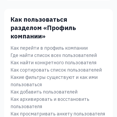
Как пользоваться
разделом «‎Профиль
компании»‎
Как перейти в профиль компании
Где найти список всех пользователей
Как найти конкретного пользователя
Как сортировать список пользователей
Какие фильтры существуют и как ими
пользоваться
Как добавить пользователей
Как архивировать и восстановить
пользователя
Как просматривать анкету пользователя