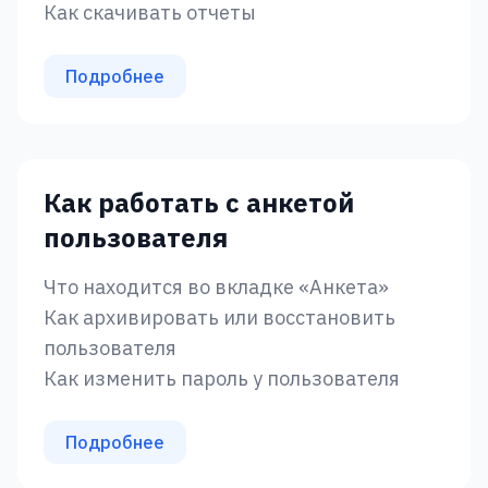
Как скачивать отчеты
Подробнее
Как работать с анкетой
пользователя
Что находится во вкладке «‎Анкета»
Как архивировать или восстановить
пользователя
Как изменить пароль у пользователя
Подробнее