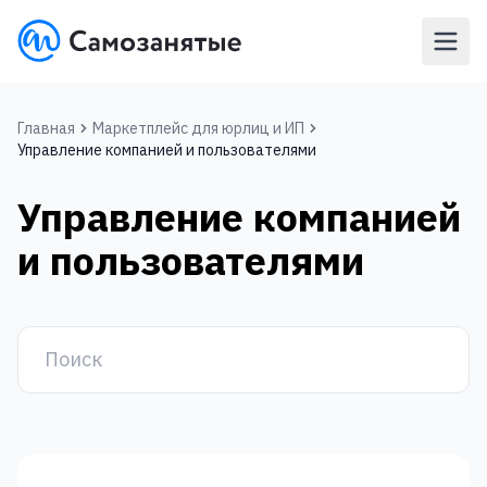
Главная
Маркетплейс для юрлиц и ИП‎
Управление компанией и пользователями
Управление компанией
и пользователями