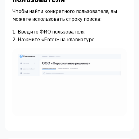
Чтобы найти конкретного пользователя, вы
можете использовать строку поиска:
1. Введите ФИО пользователя.
2. Нажмите «‎Enter»‎ на клавиатуре.