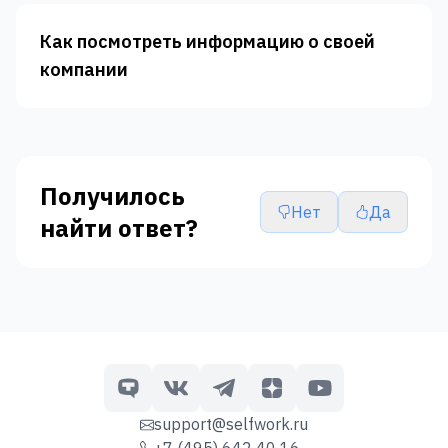
Как посмотреть информацию о своей
компании
Получилось
Нет
Да
найти ответ?
support@selfwork.ru