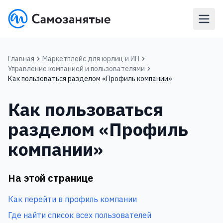
Главная
Маркетплейс для юрлиц и ИП‎
Управление компанией и пользователями
Как пользоваться разделом «‎Профиль компании»‎
Как пользоваться
разделом «‎Профиль
компании»‎
На этой странице
Как перейти в профиль компании
Где найти список всех пользователей