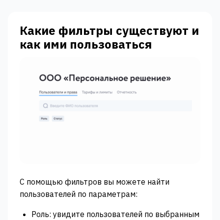
Какие фильтры существуют и
как ими пользоваться
С помощью фильтров вы можете найти
пользователей по параметрам:
Роль: увидите пользователей по выбранным