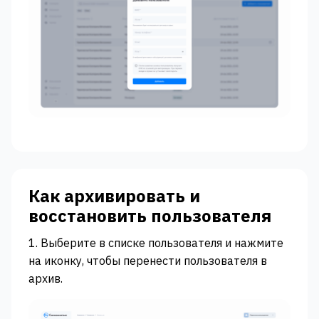
Как архивировать и
восстановить пользователя
1. Выберите в списке пользователя и нажмите
на иконку, чтобы перенести пользователя в
архив.