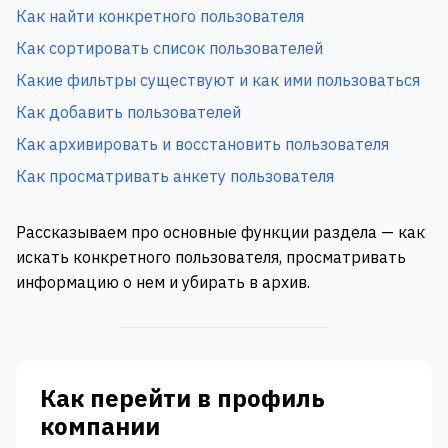
Как найти конкретного пользователя
Как сортировать список пользователей
Какие фильтры существуют и как ими пользоваться
Как добавить пользователей
Как архивировать и восстановить пользователя
Как просматривать анкету пользователя
Рассказываем про основные функции раздела — как
искать конкретного пользователя, просматривать
информацию о нем и убирать в архив.
Как перейти в профиль
компании