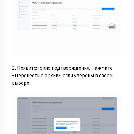
2. Появится окно подтверждения. Нажмите
«Перенести в архив», если уверены в своем
выборе.