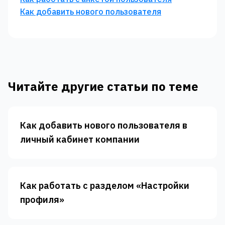
Как добавить нового пользователя
Читайте другие статьи по теме
Как добавить нового пользователя в
личный кабинет компании
Как работать с разделом «‎Настройки
профиля»‎