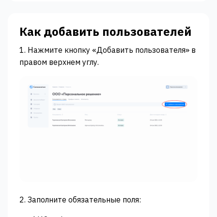
Как добавить пользователей
1. Нажмите кнопку «‎Добавить пользователя»‎ в
правом верхнем углу.
2. Заполните обязательные поля: