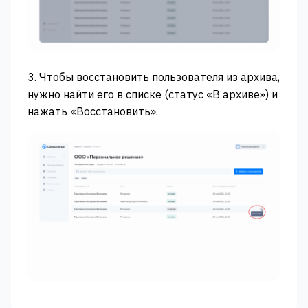
3. Чтобы восстановить пользователя из архива,
нужно найти его в списке (статус «В архиве») и
нажать «Восстановить».