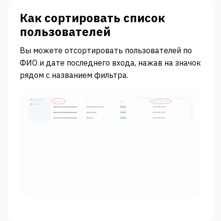
Как сортировать список
пользователей
Вы можете отсортировать пользователей по
ФИО и дате последнего входа, нажав на значок
рядом с названием фильтра.