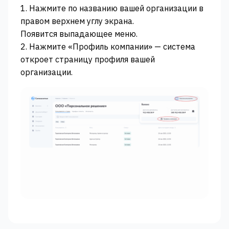
1. Нажмите по названию вашей организации в
правом верхнем углу экрана.
Появится выпадающее меню.
2. Нажмите «Профиль компании» — система
откроет страницу профиля вашей
организации.