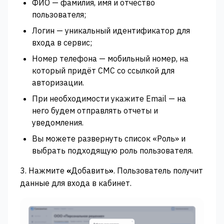
ФИО — фамилия, имя и отчество
пользователя;
Логин — уникальный идентификатор для
входа в сервис;
Номер телефона — мобильный номер, на
который придёт СМС со ссылкой для
авторизации.
При необходимости укажите Email — на
него будем отправлять отчеты и
уведомления.
Вы можете развернуть список «Роль» и
выбрать подходящую роль пользователя.
3. Нажмите
«
Добавить‎
»‎
. Пользователь получит
данные для входа в кабинет.