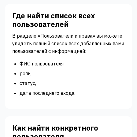
Где найти список всех
пользователей
В разделе «Пользователи и права» вы можете
увидеть полный список всех добавленных вами
пользователей с информацией:
ФИО пользователя,
роль,
статус,
дата последнего входа.
Как найти конкретного
пользователя