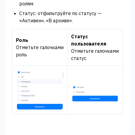
ролям.
Статус: отфильтруйте по статусу —
«Активен», «В архиве».
Статус
Роль
пользователя
Отметьте галочками
Отметьте галочками
роль
статус