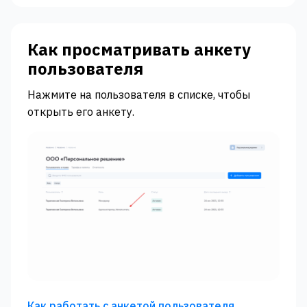
Как просматривать анкету
пользователя
Нажмите на пользователя в списке, чтобы
открыть его анкету.
Как работать с анкетой пользователя