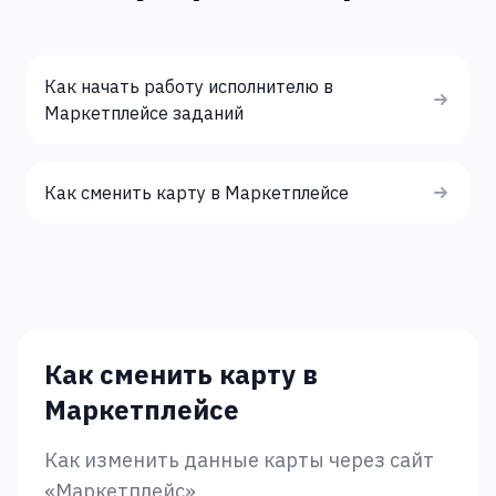
Как начать работу исполнителю в
Маркетплейсе заданий
Как сменить карту в Маркетплейсе
Как сменить карту в
Маркетплейсе
Как изменить данные карты через сайт
«Маркетплейс»