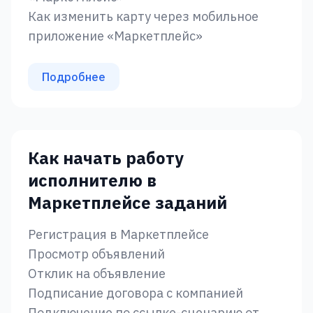
Как изменить карту через мобильное
приложение «‎Маркетплейс»‎
Подробнее
Как начать работу
исполнителю в
Маркетплейсе заданий
Регистрация в Маркетплейсе
Просмотр объявлений
Отклик на объявление
Подписание договора с компанией
Подключение по ссылке-сценарию от