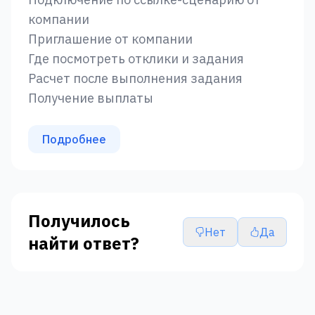
компании
Приглашение от компании
Где посмотреть отклики и задания
Расчет после выполнения задания
Получение выплаты
Подробнее
Получилось
Нет
Да
найти ответ?