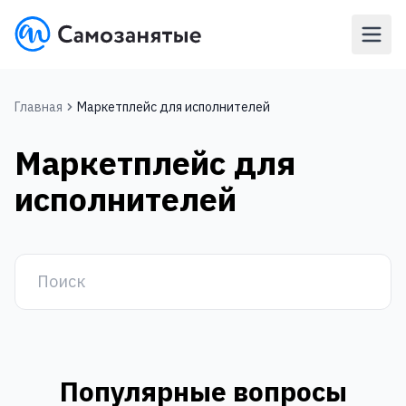
Главная
Маркетплейс для исполнителей
Маркетплейс для
исполнителей
Популярные вопросы